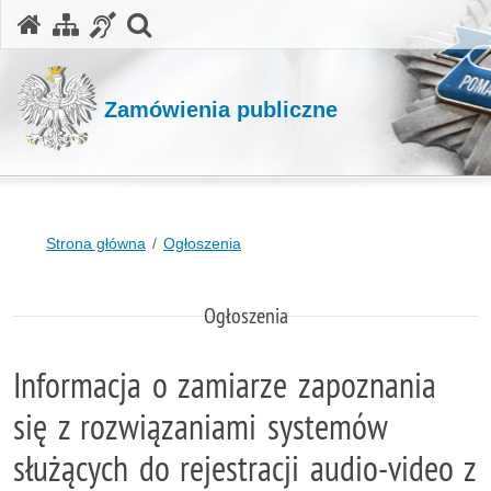
otwórz wyszukiwarkę
Zamówienia publiczne
Strona główna
Ogłoszenia
Ogłoszenia
Informacja o zamiarze zapoznania
się z rozwiązaniami systemów
służących do rejestracji audio-video z