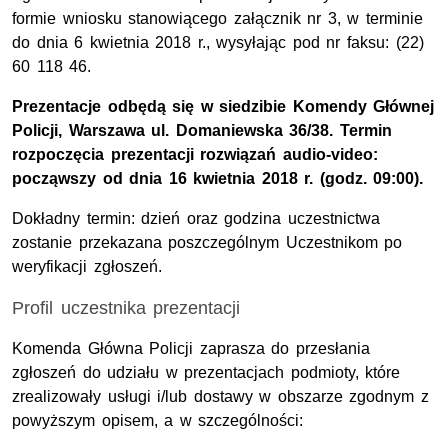
formie wniosku stanowiącego załącznik nr 3, w terminie
do dnia 6 kwietnia 2018 r., wysyłając pod nr faksu: (22)
60 118 46.
Prezentacje odbędą się w siedzibie Komendy Głównej
Policji, Warszawa ul. Domaniewska 36/38. Termin
rozpoczęcia prezentacji rozwiązań audio-video:
począwszy od dnia 16 kwietnia 2018 r. (godz. 09:00).
Dokładny termin: dzień oraz godzina uczestnictwa
zostanie przekazana poszczególnym Uczestnikom po
weryfikacji zgłoszeń.
Profil uczestnika prezentacji
Komenda Główna Policji zaprasza do przesłania
zgłoszeń do udziału w prezentacjach podmioty, które
zrealizowały usługi i/lub dostawy w obszarze zgodnym z
powyższym opisem, a w szczególności: