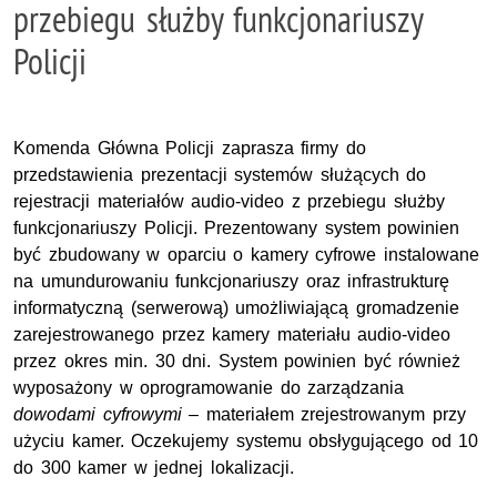
przebiegu służby funkcjonariuszy
Policji
Komenda Główna Policji zaprasza firmy do
przedstawienia prezentacji systemów służących do
rejestracji materiałów audio-video z przebiegu służby
funkcjonariuszy Policji. Prezentowany system powinien
być zbudowany w oparciu o kamery cyfrowe instalowane
na umundurowaniu funkcjonariuszy oraz infrastrukturę
informatyczną (serwerową) umożliwiającą gromadzenie
zarejestrowanego przez kamery materiału audio-video
przez okres min. 30 dni. System powinien być również
wyposażony w oprogramowanie do zarządzania
dowodami cyfrowymi
– materiałem zrejestrowanym przy
użyciu kamer. Oczekujemy systemu obsłygującego od 10
do 300 kamer w jednej lokalizacji.